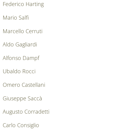
Federico Harting
Mario Salfi
Marcello Cerruti
Aldo Gagliardi
Alfonso Dampf
Ubaldo Rocci
Omero Castellani
Giuseppe Saccà
Augusto Corradetti
Carlo Consiglio